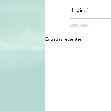
Entradas recientes