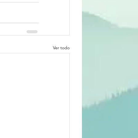
Ver todo