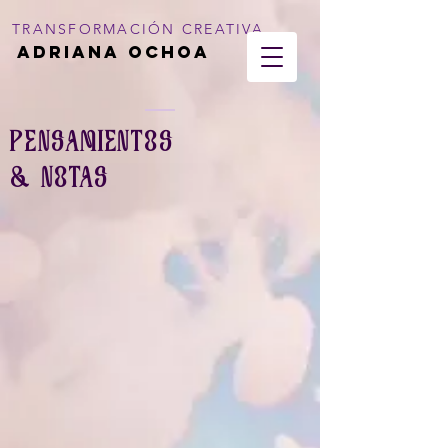
TRANSFORMACIÓN CREATIVA
Adriana Ochoa
PENSAMIENTOS
& NOTAS